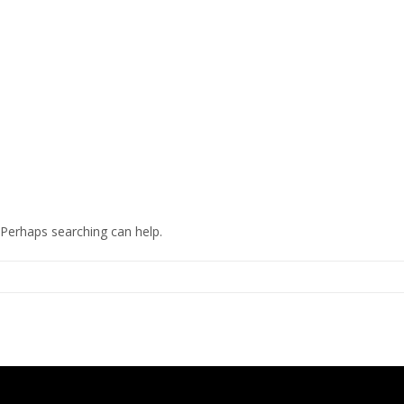
. Perhaps searching can help.