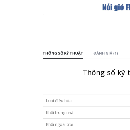
THÔNG SỐ KỸ THUẬT
ĐÁNH GIÁ (1)
Thông số kỹ 
Loại điều hòa
Khối trong nhà
Khối ngoài trời