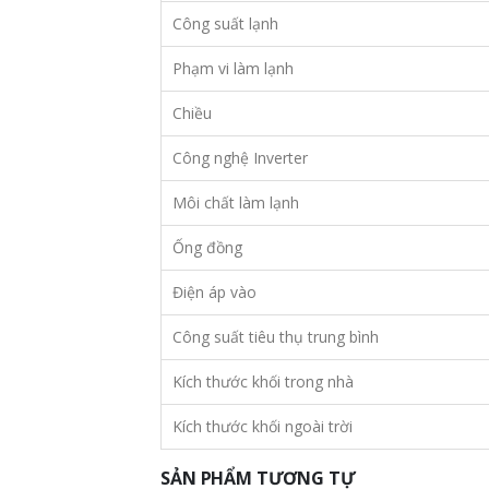
Công suất lạnh
Phạm vi làm lạnh
Chiều
Công nghệ Inverter
Môi chất làm lạnh
Ống đồng
Điện áp vào
Công suất tiêu thụ trung bình
Kích thước khối trong nhà
Kích thước khối ngoài trời
SẢN PHẨM TƯƠNG TỰ