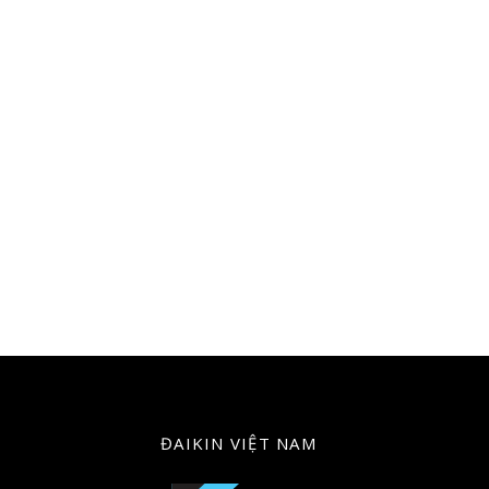
ĐAIKIN VIỆT NAM