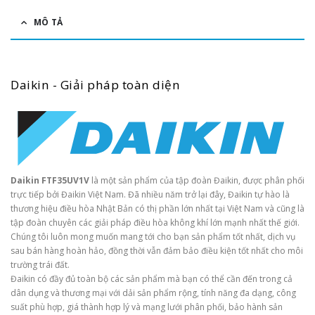
MÔ TẢ
Daikin - Giải pháp toàn diện
Daikin FTF35UV1V
là một sản phẩm của tập đoàn Đaikin, được phân phối
trực tiếp bởi Đaikin Việt Nam. Đã nhiều năm trở lại đây, Đaikin tự hào là
thương hiệu điều hòa Nhật Bản có thị phần lớn nhất tại Việt Nam và cũng là
tập đoàn chuyên các giải pháp điều hòa không khí lớn mạnh nhất thế giới.
Chúng tôi luôn mong muốn mang tới cho bạn sản phẩm tốt nhất, dịch vụ
sau bán hàng hoàn hảo, đồng thời vẫn đảm bảo điều kiện tốt nhất cho môi
trường trái đất.
Đaikin có đầy đủ toàn bộ các sản phẩm mà bạn có thể cần đến trong cả
dân dụng và thương mại với dải sản phẩm rộng, tính năng đa dạng, công
suất phù hợp, giá thành hợp lý và mạng lưới phân phối, bảo hành sản