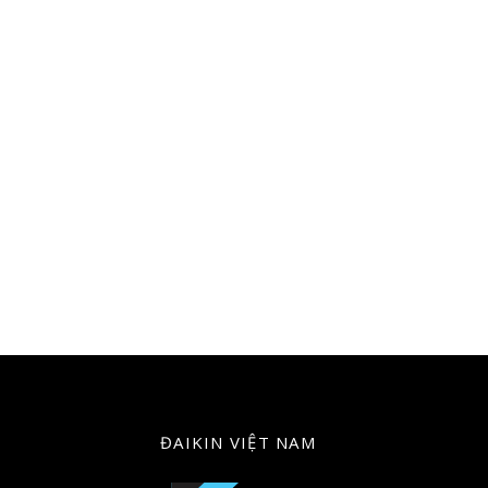
ĐAIKIN VIỆT NAM